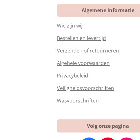
Algemene informatie
Wie zijn wij
Bestellen en levertijd
Verzenden of retourneren
Algehele voorwaarden
Privacybeleid
Veiligheidsvoorschriften
Wasvoorschriften
Volg onze pagina