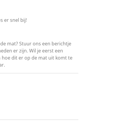
 er snel bij!
 de mat? Stuur ons een berichtje
eden er zijn. Wil je eerst een
 hoe dit er op de mat uit komt te
ar.