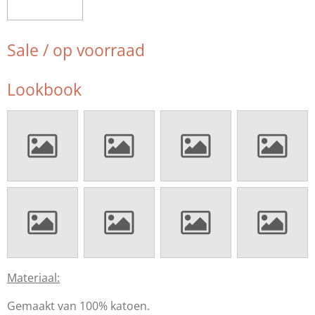
Sale / op voorraad
Lookbook
Materiaal:
Gemaakt van 100% katoen.