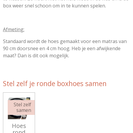
box weer snel schoon om in te kunnen spelen.
Afmeting:
Standaard wordt de hoes gemaakt voor een matras van
90 cm doorsnee en 4 cm hoog. Heb je een afwijkende
maat? Dan is dit ook mogelijk.
Stel zelf je ronde boxhoes samen
Stel zelf
samen
Hoes
rond