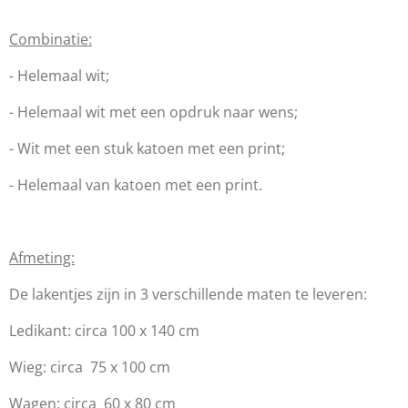
Combinatie:
- Helemaal wit;
- Helemaal wit met een opdruk naar wens;
- Wit met een stuk katoen met een print;
- Helemaal van katoen met een print.
Afmeting:
De lakentjes zijn in 3 verschillende maten te leveren:
Ledikant: circa 100 x 140 cm
Wieg: circa 75 x 100 cm
Wagen: circa 60 x 80 cm