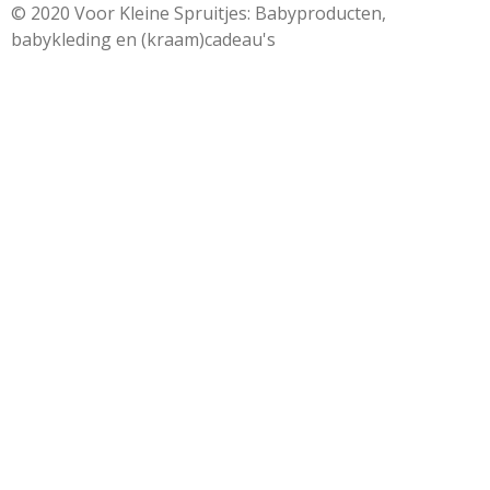
© 2020 Voor Kleine Spruitjes: Babyproducten,
babykleding en (kraam)cadeau's