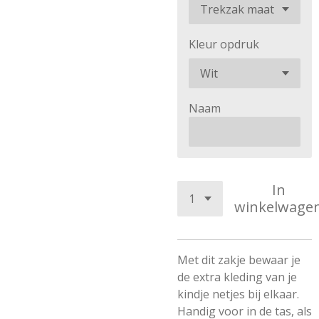
Kleur opdruk
Naam
In
winkelwage
Met dit zakje bewaar je
de extra kleding van je
kindje netjes bij elkaar.
Handig voor in de tas, als