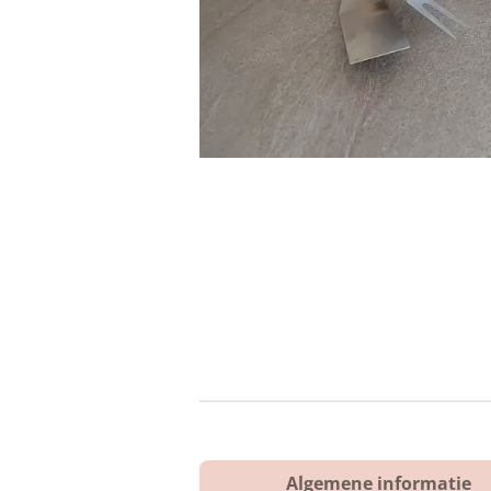
Algemene informatie