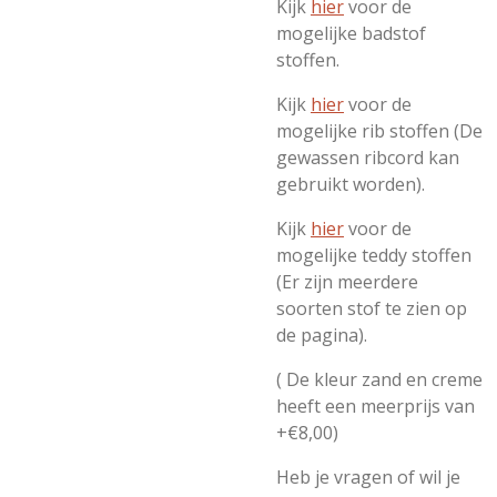
Kijk
hier
voor de
mogelijke badstof
stoffen.
Kijk
hier
voor de
mogelijke rib stoffen (De
gewassen ribcord kan
gebruikt worden).
Kijk
hier
voor de
mogelijke teddy stoffen
(Er zijn meerdere
soorten stof te zien op
de pagina).
( De kleur zand en creme
heeft een meerprijs van
+€8,00)
Heb je vragen of wil je