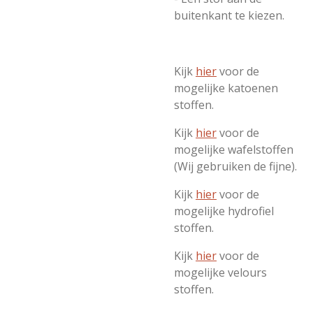
buitenkant te kiezen.
Kijk
hier
voor de
mogelijke katoenen
stoffen.
Kijk
hier
voor de
mogelijke wafelstoffen
(Wij gebruiken de fijne).
Kijk
hier
voor de
mogelijke hydrofiel
stoffen.
Kijk
hier
voor de
mogelijke velours
stoffen.