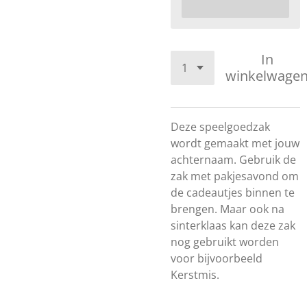
In
winkelwage
Deze speelgoedzak
wordt gemaakt met jouw
achternaam. Gebruik de
zak met pakjesavond om
de cadeautjes binnen te
brengen. Maar ook na
sinterklaas kan deze zak
nog gebruikt worden
voor bijvoorbeeld
Kerstmis.