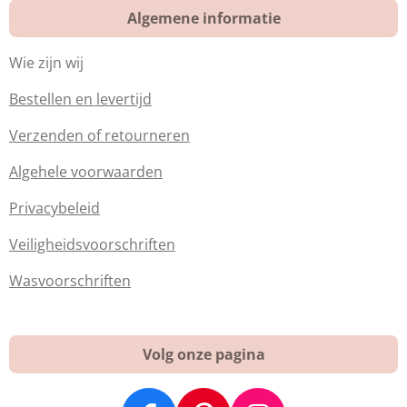
Algemene informatie
Wie zijn wij
Bestellen en levertijd
Verzenden of retourneren
Algehele voorwaarden
Privacybeleid
Veiligheidsvoorschriften
Wasvoorschriften
Volg onze pagina