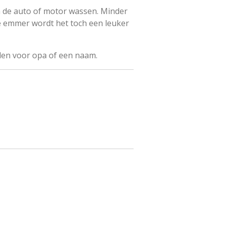
de auto of motor wassen. Minder
e emmer wordt het toch een leuker
en voor opa of een naam.