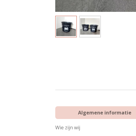
Algemene informatie
Wie zijn wij