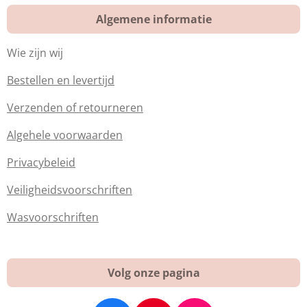
Algemene informatie
Wie zijn wij
Bestellen en levertijd
Verzenden of retourneren
Algehele voorwaarden
Privacybeleid
Veiligheidsvoorschriften
Wasvoorschriften
Volg onze pagina