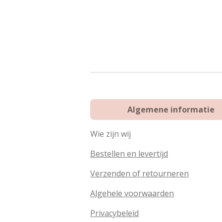
Algemene informatie
Wie zijn wij
Bestellen en levertijd
Verzenden of retourneren
Algehele voorwaarden
Privacybeleid