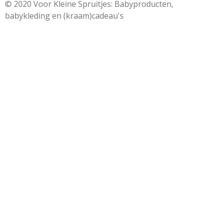
© 2020 Voor Kleine Spruitjes: Babyproducten,
babykleding en (kraam)cadeau's