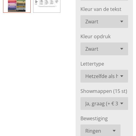
Kleur van de tekst
Kleur opdruk
Lettertype
Showmappen (15 st)
Bewestiging