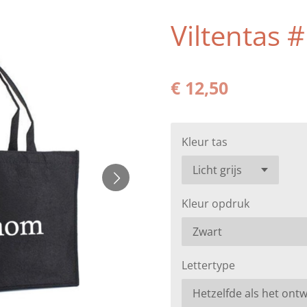
Viltentas 
€ 12,50
Kleur tas
Kleur opdruk
Lettertype