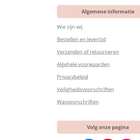
Algemene informatie
Wie zijn wij
Bestellen en levertijd
Verzenden of retourneren
Algehele voorwaarden
Privacybeleid
Veiligheidsvoorschriften
Wasvoorschriften
Volg onze pagina