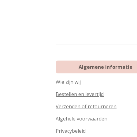
Algemene informatie
Wie zijn wij
Bestellen en levertijd
Verzenden of retourneren
Algehele voorwaarden
Privacybeleid