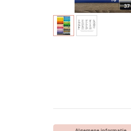
Algemene informatie