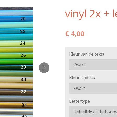
vinyl 2x + 
€ 4,00
Kleur van de tekst
Kleur opdruk
Lettertype