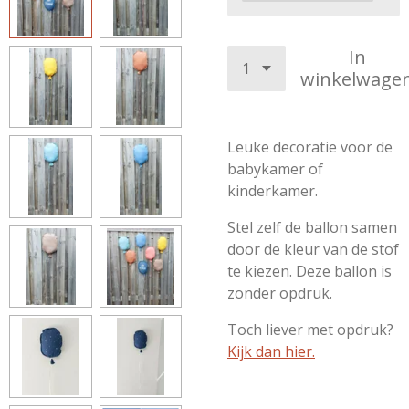
In
winkelwage
Leuke decoratie voor de
babykamer of
kinderkamer.
Stel zelf de ballon samen
door de kleur van de stof
te kiezen. Deze ballon is
zonder opdruk.
Toch liever met opdruk?
Kijk dan hier.