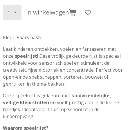
In winkelwagen
Kleur: Paars
pastel
Laat kinderen ontdekken, voelen en fantaseren met
onze
speelrijst
! Deze vrolijk gekleurde rijst is speciaal
ontwikkeld voor sensorisch spel en stimuleert de
creativiteit, fijne motoriek en concentratie. Perfect voor
open-einde spel: scheppen, sorteren, bouwen of
gebruiken in thema-bakken.
Onze speelrijst is gekleurd met
kindvriendelijke,
veilige kleurstoffen
en voelt prettig aan in de kleine
handjes. Ideaal voor thuis, op school of in de
kinderopvang.
Waarom speelrijst?