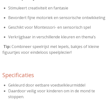
Stimuleert creativiteit en fantasie
Bevordert fijne motoriek en sensorische ontwikkeling
Geschikt voor Montessori- en sensorisch spel
Verkrijgbaar in verschillende kleuren en thema’s
Tip:
Combineer speelrijst met lepels, bakjes of kleine
figuurtjes voor eindeloos speelplezier!
Specificaties
Gekleurd door eetbare voedselkleurmiddel
Daardoor veilig voor kinderen om in de mond te
stoppen.