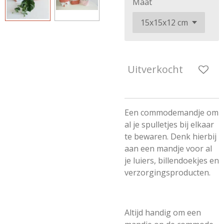
Maat
Uitverkocht
Een commodemandje om
al je spulletjes bij elkaar
te bewaren. Denk hierbij
aan een mandje voor al
je luiers, billendoekjes en
verzorgingsproducten.
Altijd handig om een