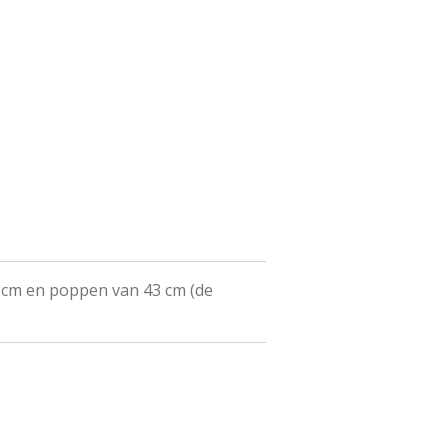
6 cm en poppen van 43 cm (de