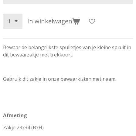
In winkelwagen
Bewaar de belangrijkste spulletjes van je kleine spruit in
dit bewaarzakje met trekkoort.
Gebruik dit zakje in onze bewaarkisten met naam.
Afmeting
Zakje 23x34 (BxH)