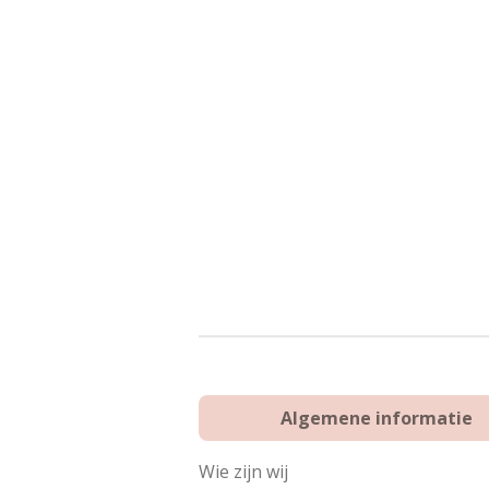
Algemene informatie
Wie zijn wij